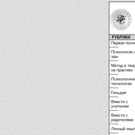
РУБРИКИ
Первая поло
Психология 
эры
Метод в тео
на практике
Психологиче
технологии
Гильдия
Вместе с
учителем
Вместе с
родителями
Личный опыт