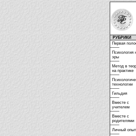
РУБРИКИ
Первая поло
Психология 
эры
Метод в тео
на практике
Психологиче
технологии
Гильдия
Вместе с
учителем
Вместе с
родителями
Личный опыт