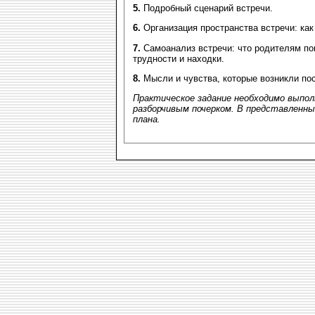
5.
Подробный сценарий встречи.
6.
Организация пространства встречи: как и
7.
Самоанализ встречи: что родителям по
трудности и находки.
8.
Мысли и чувства, которые возникли по
Практическое задание необходимо выпол
разборчивым почерком. В представленн
плана.