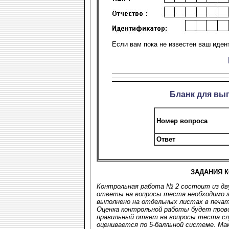
Если вам пока не известен ваш иден
Бланк для вы
Номер вопроса
Ответ
ЗАДАНИЯ 
Контрольная работа № 2 состоит из дву
ответы на вопросы теста необходимо з
выполнено на отдельных листах в печат
Оценка контрольной работы будет пров
правильный ответ на вопросы теста слу
оценивается по 5-балльной системе. Мак