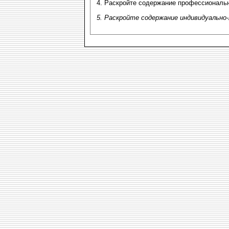
4. Раскройте содержание профессиональн
5. Раскройте содержание индивидуально