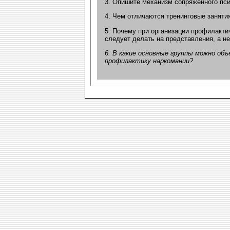
3. Опишите механизм сопряженного пси
4. Чем отличаются тренинговые занятия
5. Почему при организации профилакти
следует делать на представления, а не
6. В какие основные группы можно об
профилактику наркомании?