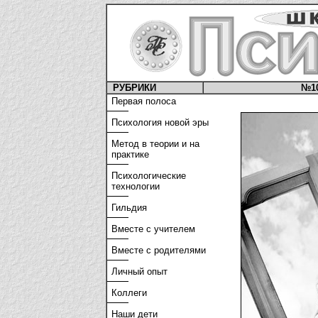
РУБРИКИ
№1
Первая полоса
Психология новой эры
Метод в теории и на
практике
Психологические
технологии
Гильдия
Вместе с учителем
Вместе с родителями
Личный опыт
Коллеги
Наши дети