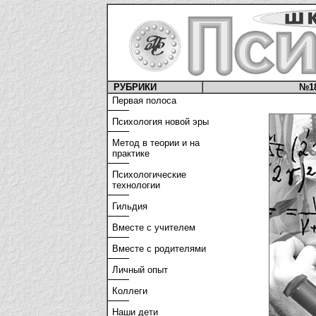
РУБРИКИ
№1
Первая полоса
Психология новой эры
Метод в теории и на
практике
Психологические
технологии
Гильдия
Вместе с учителем
Вместе с родителями
Личный опыт
Коллеги
Наши дети