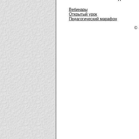
Вебинары
Открытый урок
Педагогический марафон
© 