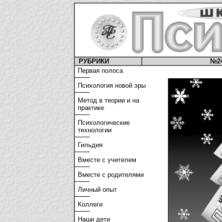
РУБРИКИ
№2
Первая полоса
Психология новой эры
Метод в теории и на
практике
Психологические
технологии
Гильдия
Вместе с учителем
Вместе с родителями
Личный опыт
Коллеги
Наши дети