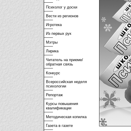
Психолог у доски
Вести из регионов
Игротека
Из первых рук
Мэтры
Лирика
Читатель на приеме/
обратная связь
Конкурс
Всероссийская неделя
психологии
Репортаж
Курсы повышения
квалификации
Методическая копилка
Газета в газете