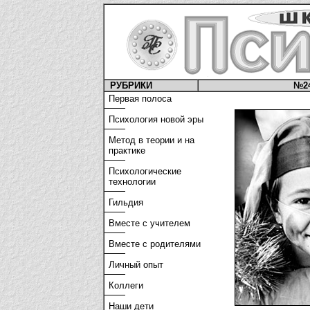
РУБРИКИ
№2
Первая полоса
Психология новой эры
Метод в теории и на
практике
Психологические
технологии
Гильдия
Вместе с учителем
Вместе с родителями
Личный опыт
Коллеги
Наши дети